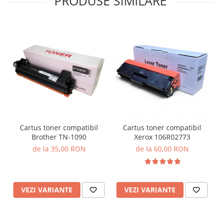
PRODUSE SIMILARE
Cartus toner compatibil
Cartus toner compatibil
Brother TN-1090
Xerox 106R02773
de la 35,00 RON
de la 60,00 RON
VEZI VARIANTE
VEZI VARIANTE