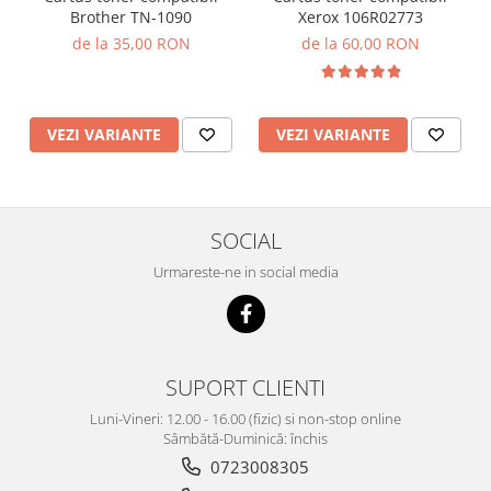
Brother TN-1090
Xerox 106R02773
de la 35,00 RON
de la 60,00 RON
VEZI VARIANTE
VEZI VARIANTE
SOCIAL
Urmareste-ne in social media
SUPORT CLIENTI
Luni-Vineri: 12.00 - 16.00 (fizic) si non-stop online
Sâmbătă-Duminică: închis
0723008305