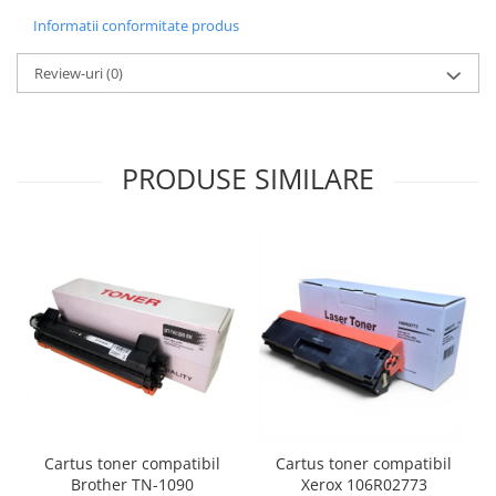
Informatii conformitate produs
Review-uri
(0)
PRODUSE SIMILARE
Cartus toner compatibil
Cartus toner compatibil
Brother TN-1090
Xerox 106R02773