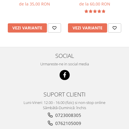
de la 35,00 RON
de la 60,00 RON
VEZI VARIANTE
VEZI VARIANTE
SOCIAL
Urmareste-ne in social media
SUPORT CLIENTI
Luni-Vineri: 12.00 - 16.00 (fizic) si non-stop online
Sâmbătă-Duminică: închis
0723008305
0762105009