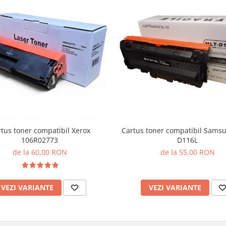
tus toner compatibil Xerox
Cartus toner compatibil Sams
106R02773
D116L
de la 60,00 RON
de la 55,00 RON
VEZI VARIANTE
VEZI VARIANTE