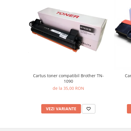
Cartus toner compatibil Brother TN-
Car
1090
de la 35,00 RON
VEZI VARIANTE