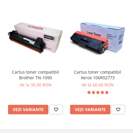
Cartus toner compatibil
Cartus toner compatibil
Brother TN-1090
Xerox 106R02773
de la 35,00 RON
de la 60,00 RON
VEZI VARIANTE
VEZI VARIANTE