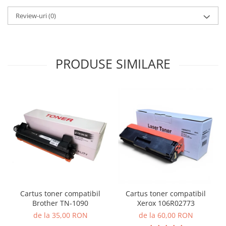
Review-uri
(0)
PRODUSE SIMILARE
Cartus toner compatibil
Cartus toner compatibil
Brother TN-1090
Xerox 106R02773
de la 35,00 RON
de la 60,00 RON