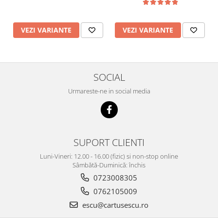
VEZI VARIANTE
VEZI VARIANTE
SOCIAL
Urmareste-ne in social media
SUPORT CLIENTI
Luni-Vineri: 12.00 - 16.00 (fizic) si non-stop online
Sâmbătă-Duminică: închis
0723008305
0762105009
escu@cartusescu.ro