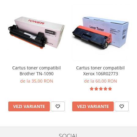
Cartus toner compatibil
Cartus toner compatibil
Brother TN-1090
Xerox 106R02773
de la 35,00 RON
de la 60,00 RON
VEZI VARIANTE
VEZI VARIANTE
SOCIAL