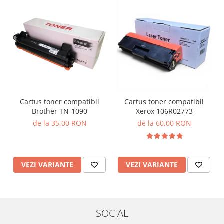
Cartus toner compatibil
Cartus toner compatibil
Brother TN-1090
Xerox 106R02773
de la 35,00 RON
de la 60,00 RON
VEZI VARIANTE
VEZI VARIANTE
SOCIAL