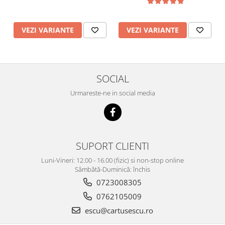
VEZI VARIANTE
VEZI VARIANTE
SOCIAL
Urmareste-ne in social media
SUPORT CLIENTI
Luni-Vineri: 12.00 - 16.00 (fizic) si non-stop online
Sâmbătă-Duminică: închis
0723008305
0762105009
escu@cartusescu.ro