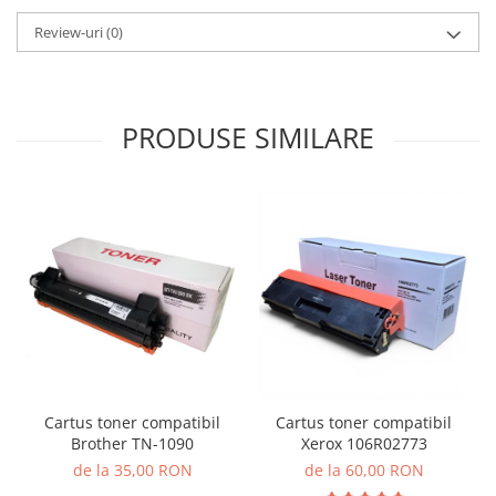
Review-uri
(0)
PRODUSE SIMILARE
Cartus toner compatibil
Cartus toner compatibil
Brother TN-1090
Xerox 106R02773
de la 35,00 RON
de la 60,00 RON