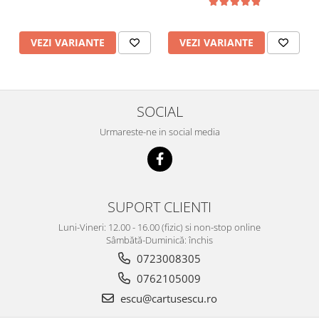
VEZI VARIANTE
VEZI VARIANTE
SOCIAL
Urmareste-ne in social media
SUPORT CLIENTI
Luni-Vineri: 12.00 - 16.00 (fizic) si non-stop online
Sâmbătă-Duminică: închis
0723008305
0762105009
escu@cartusescu.ro