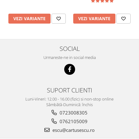
VEZI VARIANTE
VEZI VARIANTE
SOCIAL
Urmareste-ne in social media
SUPORT CLIENTI
Luni-Vineri: 12.00 - 16.00 (fizic) si non-stop online
Sâmbătă-Duminică: închis
0723008305
0762105009
escu@cartusescu.ro