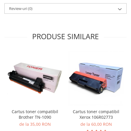
Review-uri
(0)
PRODUSE SIMILARE
Cartus toner compatibil
Cartus toner compatibil
Brother TN-1090
Xerox 106R02773
de la 35,00 RON
de la 60,00 RON