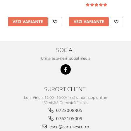
VEZI VARIANTE
VEZI VARIANTE
SOCIAL
Urmareste-ne in social media
SUPORT CLIENTI
Luni-Vineri: 12.00 - 16.00 (fizic) si non-stop online
Sâmbătă-Duminică: închis
0723008305
0762105009
escu@cartusescu.ro