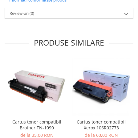
Informatii conformitate produs
Review-uri
(0)
PRODUSE SIMILARE
Cartus toner compatibil
Cartus toner compatibil
Brother TN-1090
Xerox 106R02773
de la 35,00 RON
de la 60,00 RON