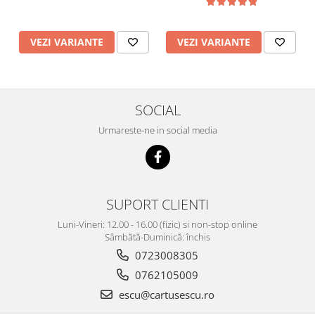
VEZI VARIANTE
VEZI VARIANTE
SOCIAL
Urmareste-ne in social media
SUPORT CLIENTI
Luni-Vineri: 12.00 - 16.00 (fizic) si non-stop online
Sâmbătă-Duminică: închis
0723008305
0762105009
escu@cartusescu.ro