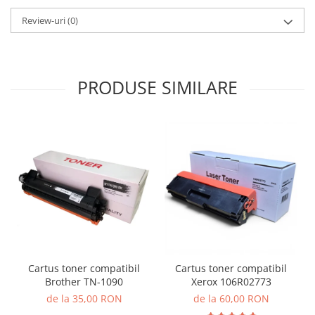
Review-uri
(0)
PRODUSE SIMILARE
Cartus toner compatibil
Cartus toner compatibil
Brother TN-1090
Xerox 106R02773
de la 35,00 RON
de la 60,00 RON