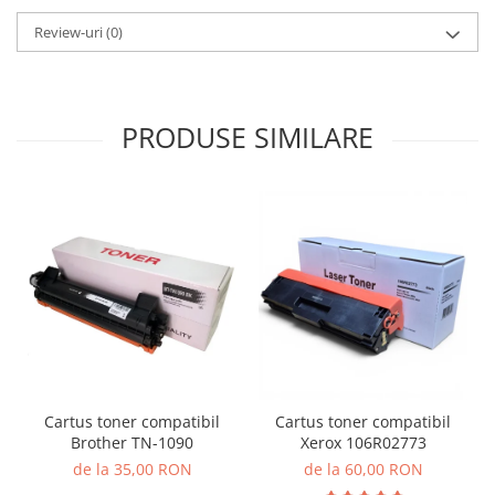
Review-uri
(0)
PRODUSE SIMILARE
Cartus toner compatibil
Cartus toner compatibil
Brother TN-1090
Xerox 106R02773
de la 35,00 RON
de la 60,00 RON