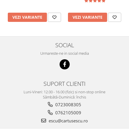
VEZI VARIANTE
VEZI VARIANTE
SOCIAL
Urmareste-ne in social media
SUPORT CLIENTI
Luni-Vineri: 12.00 - 16.00 (fizic) si non-stop online
Sâmbătă-Duminică: închis
0723008305
0762105009
escu@cartusescu.ro