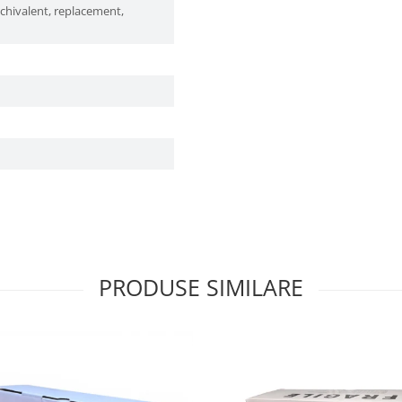
echivalent, replacement,
PRODUSE SIMILARE