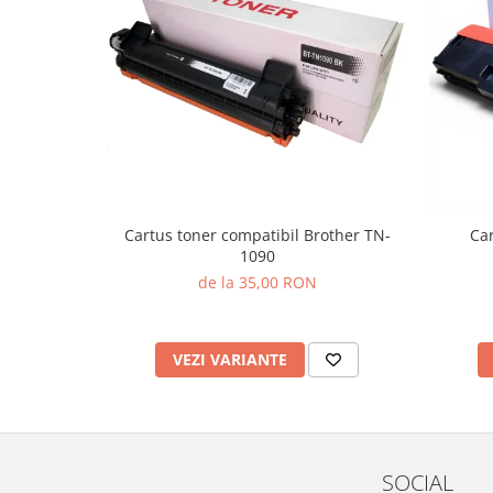
Cartus toner compatibil Brother TN-
Car
1090
de la 35,00 RON
VEZI VARIANTE
SOCIAL