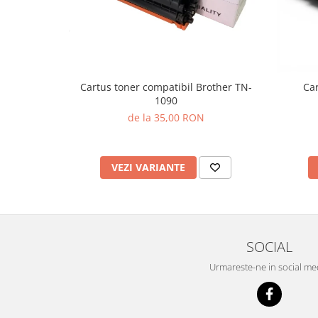
Cartus toner compatibil Brother TN-
Car
1090
de la 35,00 RON
VEZI VARIANTE
SOCIAL
Urmareste-ne in social me