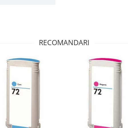
RECOMANDARI