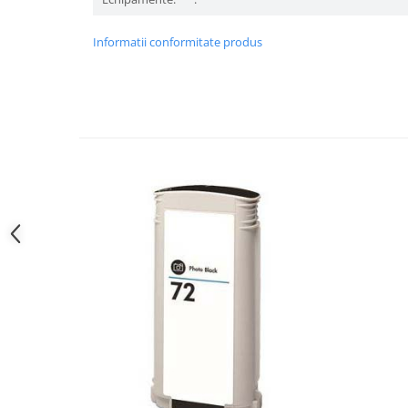
Informatii conformitate produs