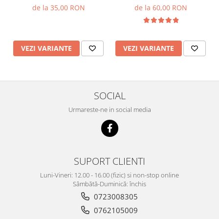
de la 35,00 RON
de la 60,00 RON
VEZI VARIANTE
VEZI VARIANTE
SOCIAL
Urmareste-ne in social media
SUPORT CLIENTI
Luni-Vineri: 12.00 - 16.00 (fizic) si non-stop online
Sâmbătă-Duminică: închis
0723008305
0762105009