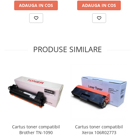
ADAUGA IN COS
ADAUGA IN COS
PRODUSE SIMILARE
Cartus toner compatibil
Cartus toner compatibil
Brother TN-1090
Xerox 106R02773