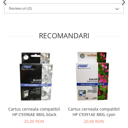
Review-uri
(0)
RECOMANDARI
Cartus cerneala compatibil
Cartus cerneala compatibil
HP C9396AE 88XL black
HP C9391AE 88XL cyan
25,00 RON
20,00 RON