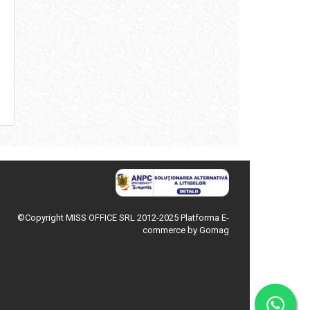
©Copyright MISS OFFICE SRL 2012-2025
Platforma E-
commerce by Gomag