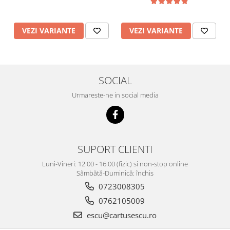
VEZI VARIANTE
VEZI VARIANTE
SOCIAL
Urmareste-ne in social media
SUPORT CLIENTI
Luni-Vineri: 12.00 - 16.00 (fizic) si non-stop online
Sâmbătă-Duminică: închis
0723008305
0762105009
escu@cartusescu.ro