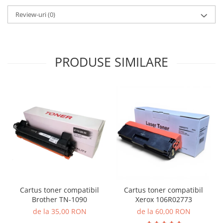
Review-uri
(0)
PRODUSE SIMILARE
Cartus toner compatibil
Cartus toner compatibil
Brother TN-1090
Xerox 106R02773
de la 35,00 RON
de la 60,00 RON