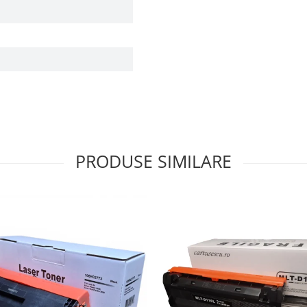
PRODUSE SIMILARE