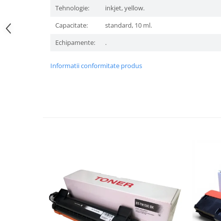
Tehnologie:
inkjet, yellow.
Capacitate:
standard, 10 ml.
Echipamente:
.
Informatii conformitate produs