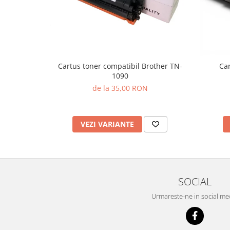
Cartus toner compatibil Brother TN-
Car
1090
de la 35,00 RON
VEZI VARIANTE
SOCIAL
Urmareste-ne in social me