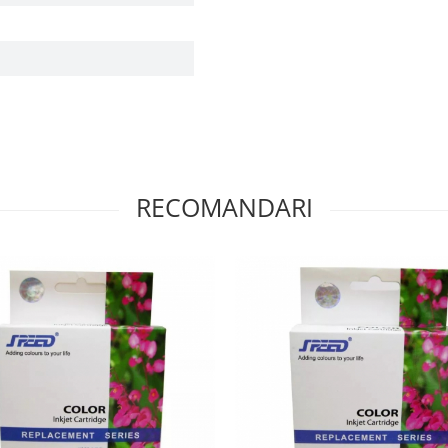
RECOMANDARI