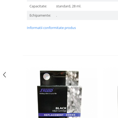
Capacitate:
standard, 28 ml.
Echipamente:
.
Informatii conformitate produs