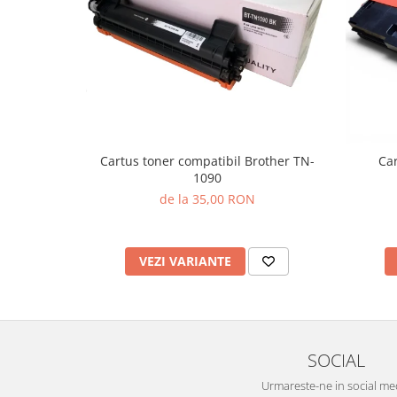
Cartus toner compatibil Brother TN-
Car
1090
de la 35,00 RON
VEZI VARIANTE
SOCIAL
Urmareste-ne in social me