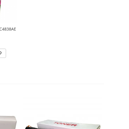
 C4838AE