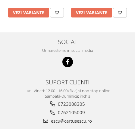
VEZI VARIANTE
VEZI VARIANTE
SOCIAL
Urmareste-ne in social media
SUPORT CLIENTI
Luni-Vineri: 12.00 - 16.00 (fizic) si non-stop online
Sâmbătă-Duminică: închis
0723008305
0762105009
escu@cartusescu.ro