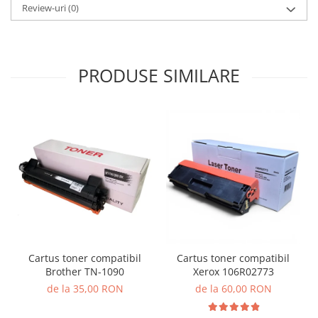
Review-uri
(0)
PRODUSE SIMILARE
Cartus toner compatibil
Cartus toner compatibil
Brother TN-1090
Xerox 106R02773
de la 35,00 RON
de la 60,00 RON