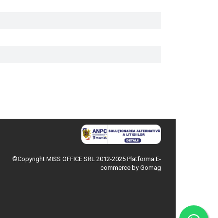
©Copyright MISS OFFICE SRL 2012-2025
Platforma E-
commerce by Gomag