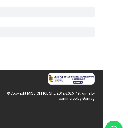
©Copyright MISS OFFICE SRL 2012-2025
Platforma E-
commerce by Gomag