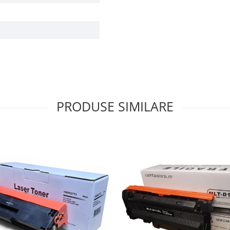
PRODUSE SIMILARE