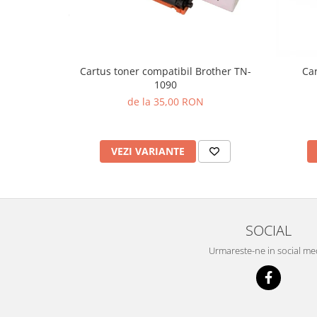
Cartus toner compatibil Brother TN-
Car
1090
de la 35,00 RON
VEZI VARIANTE
SOCIAL
Urmareste-ne in social me