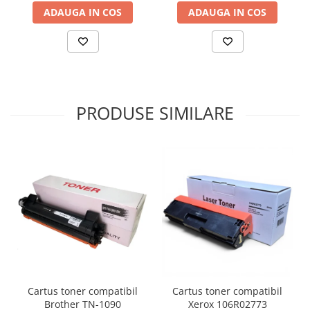
ADAUGA IN COS
ADAUGA IN COS
PRODUSE SIMILARE
Cartus toner compatibil
Cartus toner compatibil
Brother TN-1090
Xerox 106R02773