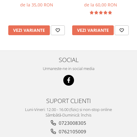
de la 35,00 RON
de la 60,00 RON
VEZI VARIANTE
VEZI VARIANTE
SOCIAL
Urmareste-ne in social media
SUPORT CLIENTI
Luni-Vineri: 12.00 - 16.00 (fizic) si non-stop online
Sâmbătă-Duminică: închis
0723008305
0762105009