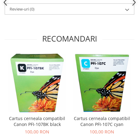
Review-uri
(0)
RECOMANDARI
Cartus cerneala compatibil
Cartus cerneala compatibil
Canon PFI-107BK black
Canon PFI-107C cyan
100,00 RON
100,00 RON