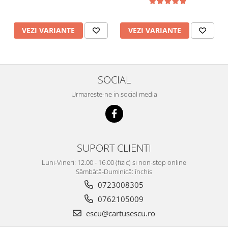
VEZI VARIANTE
VEZI VARIANTE
SOCIAL
Urmareste-ne in social media
SUPORT CLIENTI
Luni-Vineri: 12.00 - 16.00 (fizic) si non-stop online
Sâmbătă-Duminică: închis
0723008305
0762105009
escu@cartusescu.ro