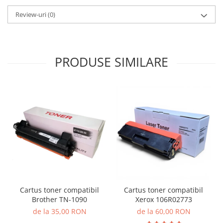
Review-uri
(0)
PRODUSE SIMILARE
Cartus toner compatibil
Cartus toner compatibil
Brother TN-1090
Xerox 106R02773
de la 35,00 RON
de la 60,00 RON