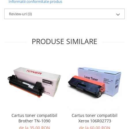
Informatii conformitate produs
Review-uri
(0)
PRODUSE SIMILARE
Cartus toner compatibil
Cartus toner compatibil
Brother TN-1090
Xerox 106R02773
de la 35,00 RON
de la 60,00 RON