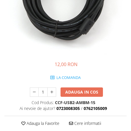
12,00 RON
LA COMANDA
ADAUGA IN COS
Cod Produs:
CCF-USB2-AMBM-15
Ai nevoie de ajutor?
0723008305
/
0762105009
Adauga la Favorite
Cere informatii