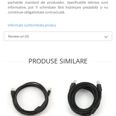
pachetele standard ale produselor. Specificaţiile tehnice sunt
informative, pot fi schimbate fără înştiinţare prealabilă şi nu
constituie obligativitate contractuală.
Informatii conformitate produs
Review-uri
(0)
PRODUSE SIMILARE