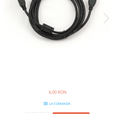
6,00 RON
LA COMANDA