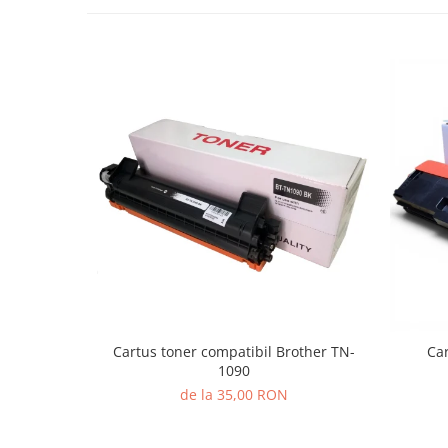
Cartus toner compatibil Brother TN-
Car
1090
de la 35,00 RON