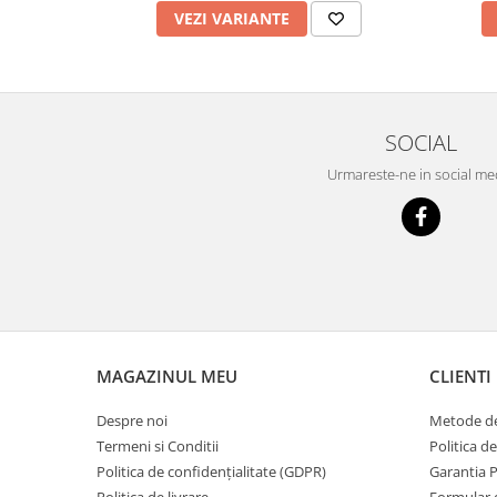
VEZI VARIANTE
SOCIAL
Urmareste-ne in social me
MAGAZINUL MEU
CLIENTI
Despre noi
Metode de
Termeni si Conditii
Politica d
Politica de confidențialitate (GDPR)
Garantia 