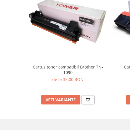
Cartus toner compatibil Brother TN-
Car
1090
de la 35,00 RON
VEZI VARIANTE