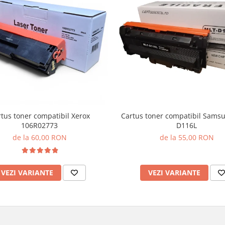
tus toner compatibil Xerox
Cartus toner compatibil Sams
106R02773
D116L
de la 60,00 RON
de la 55,00 RON
VEZI VARIANTE
VEZI VARIANTE