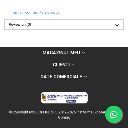
Informatii conformitate produs
Review-uri
(0)
MAGAZINUL MEU
CLIENTI
DATE COMERCIALE
©Copyright MISS OFFICE SRL 2012-2025
Platforma E-commerce by
Gomag