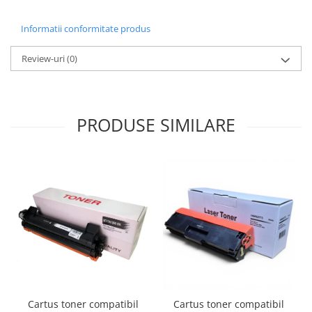
Informatii conformitate produs
Review-uri
(0)
PRODUSE SIMILARE
Cartus toner compatibil
Cartus toner compatibil