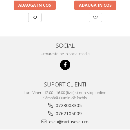
ADAUGA IN COS
ADAUGA IN COS
SOCIAL
Urmareste-ne in social media
SUPORT CLIENTI
Luni-Vineri: 12.00 - 16.00 (fizic) si non-stop online
Sâmbătă-Duminică: închis
0723008305
0762105009
escu@cartusescu.ro