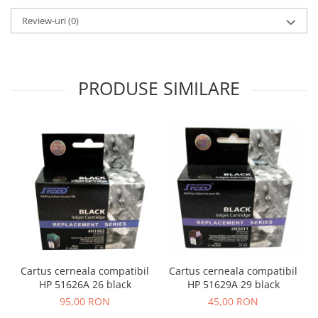
Review-uri
(0)
PRODUSE SIMILARE
Cartus cerneala compatibil
Cartus cerneala compatibil
HP 51626A 26 black
HP 51629A 29 black
95,00 RON
45,00 RON