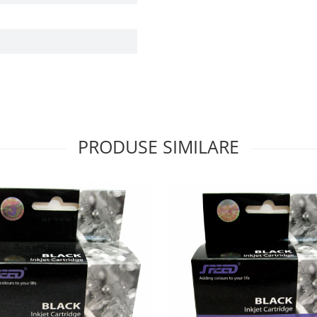
PRODUSE SIMILARE