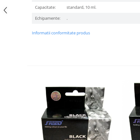
Capacitate:
standard, 10 ml.
Echipamente:
.
Informatii conformitate produs