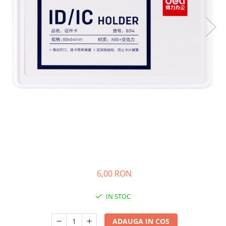
6,00 RON
IN STOC
ADAUGA IN COS