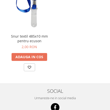
Snur textil 485x10 mm
pentru ecuson
2,00 RON
ADAUGA IN COS
SOCIAL
Urmareste-ne in social media