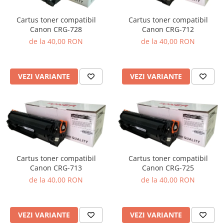
Cartus toner compatibil
Cartus toner compatibil
Canon CRG-728
Canon CRG-712
de la 40,00 RON
de la 40,00 RON
VEZI VARIANTE
VEZI VARIANTE
Cartus toner compatibil
Cartus toner compatibil
Canon CRG-713
Canon CRG-725
de la 40,00 RON
de la 40,00 RON
VEZI VARIANTE
VEZI VARIANTE