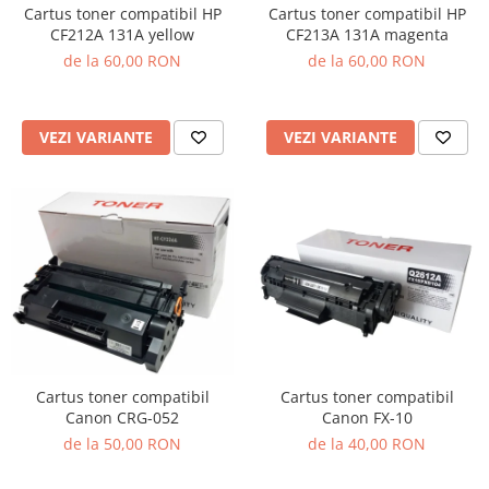
Cartus toner compatibil HP
Cartus toner compatibil HP
CF212A 131A yellow
CF213A 131A magenta
de la 60,00 RON
de la 60,00 RON
VEZI VARIANTE
VEZI VARIANTE
Cartus toner compatibil
Cartus toner compatibil
Canon CRG-052
Canon FX-10
de la 50,00 RON
de la 40,00 RON