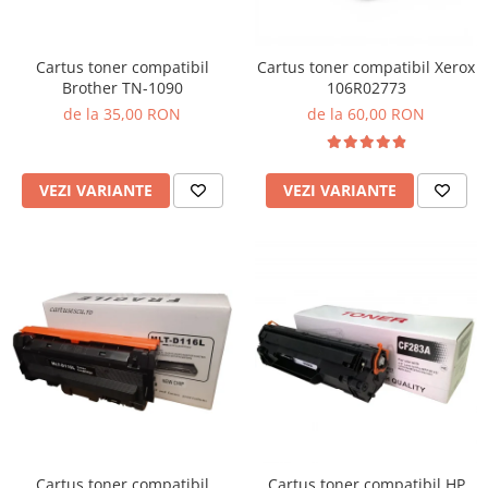
Cartus toner compatibil
Cartus toner compatibil Xerox
Brother TN-1090
106R02773
de la 35,00 RON
de la 60,00 RON
VEZI VARIANTE
VEZI VARIANTE
Cartus toner compatibil
Cartus toner compatibil HP