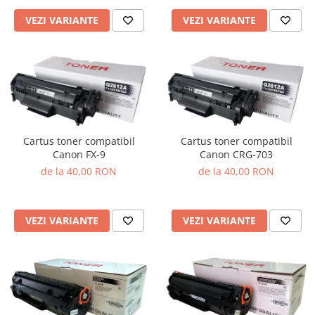
VEZI VARIANTE
VEZI VARIANTE
Cartus toner compatibil
Cartus toner compatibil
Canon FX-9
Canon CRG-703
de la 40,00 RON
de la 40,00 RON
VEZI VARIANTE
VEZI VARIANTE