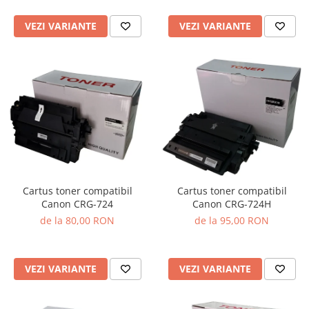
VEZI VARIANTE
VEZI VARIANTE
Cartus toner compatibil
Cartus toner compatibil
Canon CRG-724
Canon CRG-724H
de la 80,00 RON
de la 95,00 RON
VEZI VARIANTE
VEZI VARIANTE