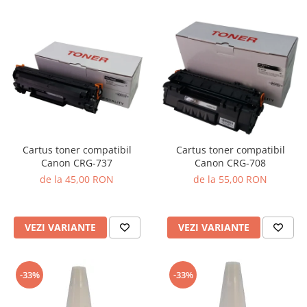
Cartus toner compatibil
Cartus toner compatibil
Canon CRG-737
Canon CRG-708
de la 45,00 RON
de la 55,00 RON
VEZI VARIANTE
VEZI VARIANTE
-33%
-33%