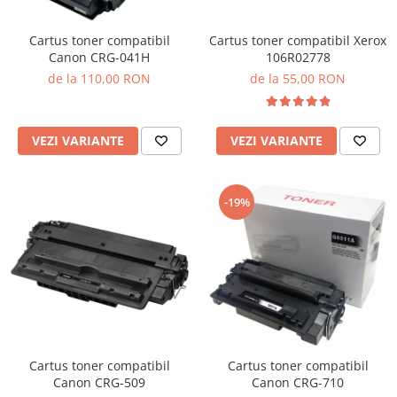
Cartus toner compatibil Xerox
Cartus toner compatibil
106R02778
Canon CRG-041H
de la 55,00 RON
de la 110,00 RON
VEZI VARIANTE
VEZI VARIANTE
-19%
Cartus toner compatibil
Cartus toner compatibil
Canon CRG-509
Canon CRG-710