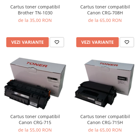
Cartus toner compatibil
Cartus toner compatibil
Brother TN-1030
Canon CRG-708H
de la 35,00 RON
de la 65,00 RON
VEZI VARIANTE
VEZI VARIANTE
Cartus toner compatibil
Cartus toner compatibil
Canon CRG-715
Canon CRG-715H
de la 55,00 RON
de la 65,00 RON