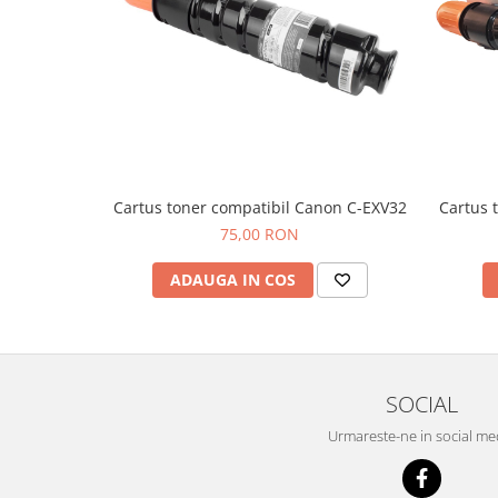
Cartus toner compatibil Canon C-EXV32
Cartus 
75,00 RON
ADAUGA IN COS
SOCIAL
Urmareste-ne in social me