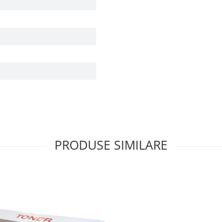
PRODUSE SIMILARE