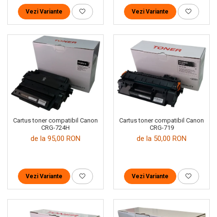
Vezi Variante
Vezi Variante
Cartus toner compatibil Canon
Cartus toner compatibil Canon
CRG-719
CRG-724H
de la 50,00 RON
de la 95,00 RON
Vezi Variante
Vezi Variante