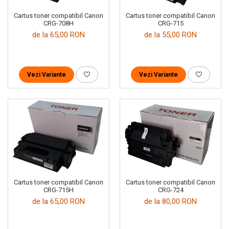
Cartus toner compatibil Canon
Cartus toner compatibil Canon
CRG-708H
CRG-715
de la 65,00 RON
de la 55,00 RON
Vezi Variante
Vezi Variante
Cartus toner compatibil Canon
Cartus toner compatibil Canon
CRG-724
CRG-715H
de la 80,00 RON
de la 65,00 RON