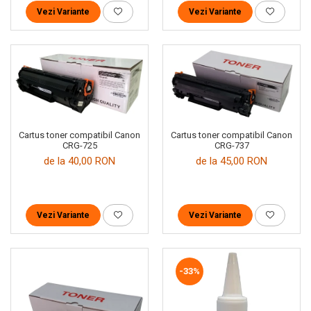
Vezi Variante
Vezi Variante
Cartus toner compatibil Canon
Cartus toner compatibil Canon
CRG-725
CRG-737
de la 40,00 RON
de la 45,00 RON
Vezi Variante
Vezi Variante
-33%