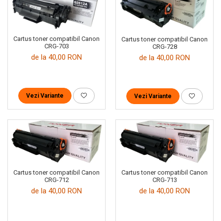
Cartus toner compatibil Canon
Cartus toner compatibil Canon
CRG-703
CRG-728
de la 40,00 RON
de la 40,00 RON
Vezi Variante
Vezi Variante
Cartus toner compatibil Canon
Cartus toner compatibil Canon
CRG-712
CRG-713
de la 40,00 RON
de la 40,00 RON