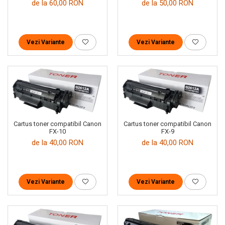
de la 60,00 RON
de la 50,00 RON
Vezi Variante
Vezi Variante
Cartus toner compatibil Canon
Cartus toner compatibil Canon
FX-10
FX-9
de la 40,00 RON
de la 40,00 RON
Vezi Variante
Vezi Variante