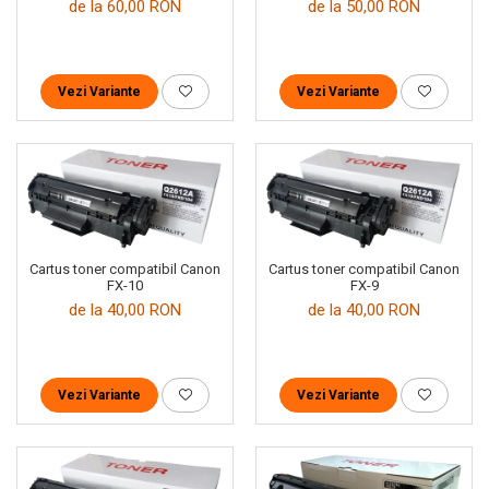
de la 60,00 RON
de la 50,00 RON
Vezi Variante
Vezi Variante
Cartus toner compatibil Canon
Cartus toner compatibil Canon
FX-10
FX-9
de la 40,00 RON
de la 40,00 RON
Vezi Variante
Vezi Variante