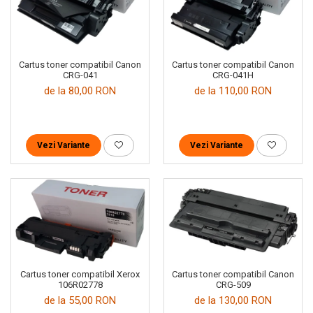
Cartus toner compatibil Canon
Cartus toner compatibil Canon
CRG-041
CRG-041H
de la 80,00 RON
de la 110,00 RON
Vezi Variante
Vezi Variante
Cartus toner compatibil Xerox
Cartus toner compatibil Canon
106R02778
CRG-509
de la 55,00 RON
de la 130,00 RON