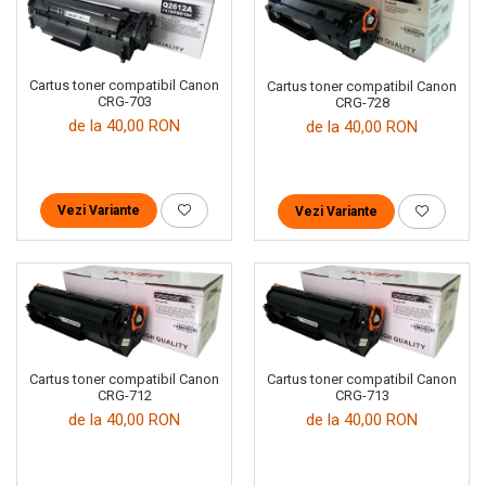
Cartus toner compatibil Canon
Cartus toner compatibil Canon
CRG-703
CRG-728
de la 40,00 RON
de la 40,00 RON
Vezi Variante
Vezi Variante
Cartus toner compatibil Canon
Cartus toner compatibil Canon
CRG-712
CRG-713
de la 40,00 RON
de la 40,00 RON