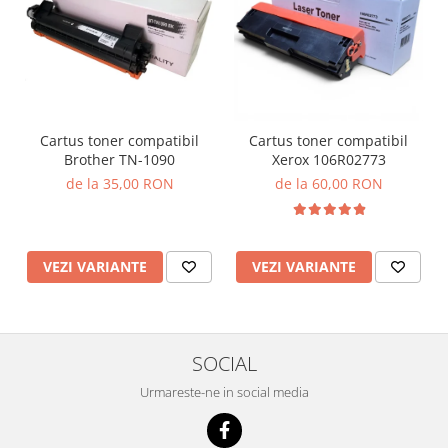
Cartus toner compatibil
Cartus toner compatibil
Brother TN-1090
Xerox 106R02773
de la 35,00 RON
de la 60,00 RON
VEZI VARIANTE
VEZI VARIANTE
SOCIAL
Urmareste-ne in social media