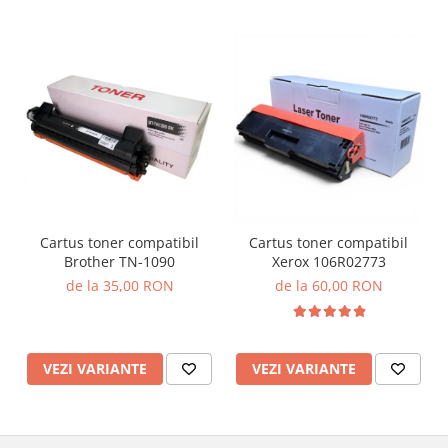
Cartus toner compatibil
Cartus toner compatibil
Brother TN-1090
Xerox 106R02773
de la 35,00 RON
de la 60,00 RON
VEZI VARIANTE
VEZI VARIANTE