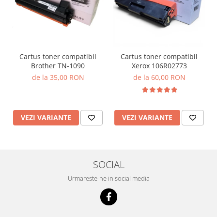
Cartus toner compatibil
Cartus toner compatibil
Brother TN-1090
Xerox 106R02773
de la 35,00 RON
de la 60,00 RON
VEZI VARIANTE
VEZI VARIANTE
SOCIAL
Urmareste-ne in social media