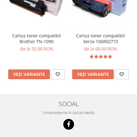
Cartus toner compatibil
Cartus toner compatibil
Brother TN-1090
Xerox 106R02773
de la 35,00 RON
de la 60,00 RON
VEZI VARIANTE
VEZI VARIANTE
SOCIAL
Urmareste-ne in social media