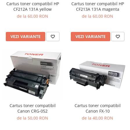
Cartus toner compatibil HP
Cartus toner compatibil HP
CF212A 131A yellow
CF213A 131A magenta
de la 60,00 RON
de la 60,00 RON
VEZI VARIANTE
VEZI VARIANTE
Cartus toner compatibil
Cartus toner compatibil
Canon CRG-052
Canon FX-10
de la 50,00 RON
de la 40,00 RON