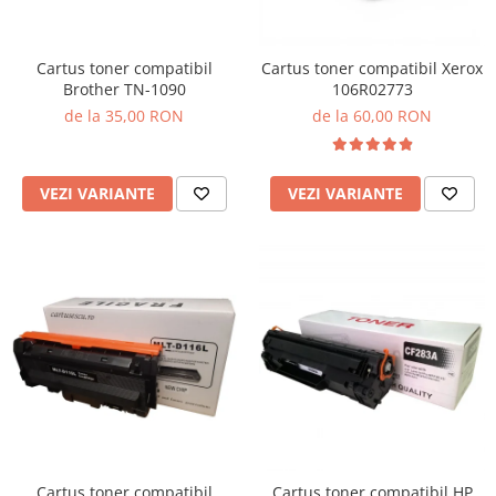
Cartus toner compatibil
Cartus toner compatibil Xerox
Brother TN-1090
106R02773
de la 35,00 RON
de la 60,00 RON
VEZI VARIANTE
VEZI VARIANTE
Cartus toner compatibil
Cartus toner compatibil HP