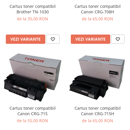
Cartus toner compatibil
Cartus toner compatibil
Brother TN-1030
Canon CRG-708H
de la 35,00 RON
de la 65,00 RON
VEZI VARIANTE
VEZI VARIANTE
Cartus toner compatibil
Cartus toner compatibil
Canon CRG-715
Canon CRG-715H
de la 55,00 RON
de la 65,00 RON