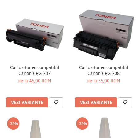
Cartus toner compatibil
Cartus toner compatibil
Canon CRG-737
Canon CRG-708
de la 45,00 RON
de la 55,00 RON
VEZI VARIANTE
VEZI VARIANTE
-33%
-33%