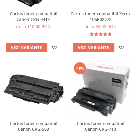
Cartus toner compatibil Xerox
Cartus toner compatibil
106R02778
Canon CRG-041H
de la 55,00 RON
de la 110,00 RON
VEZI VARIANTE
VEZI VARIANTE
-19%
Cartus toner compatibil
Cartus toner compatibil
Canon CRG-509
Canon CRG-710