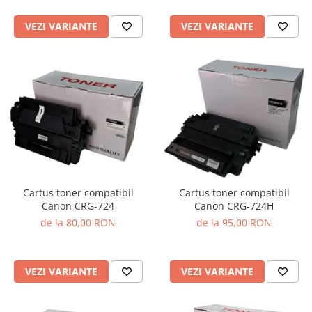
VEZI VARIANTE
VEZI VARIANTE
Cartus toner compatibil
Cartus toner compatibil
Canon CRG-724
Canon CRG-724H
de la 80,00 RON
de la 95,00 RON
VEZI VARIANTE
VEZI VARIANTE