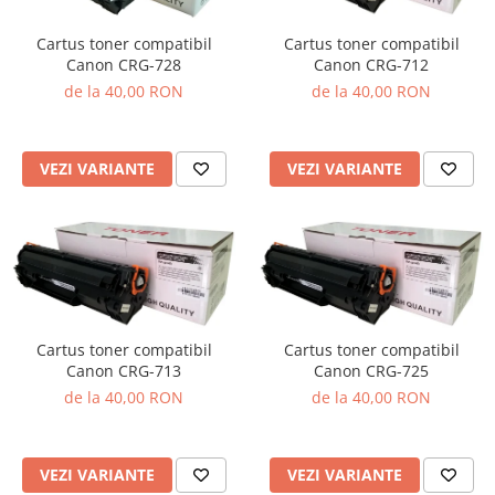
Cartus toner compatibil
Cartus toner compatibil
Canon CRG-728
Canon CRG-712
de la 40,00 RON
de la 40,00 RON
VEZI VARIANTE
VEZI VARIANTE
Cartus toner compatibil
Cartus toner compatibil
Canon CRG-713
Canon CRG-725
de la 40,00 RON
de la 40,00 RON
VEZI VARIANTE
VEZI VARIANTE