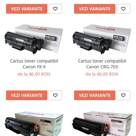
VEZI VARIANTE
VEZI VARIANTE
Cartus toner compatibil
Cartus toner compatibil
Canon FX-9
Canon CRG-703
de la 40,00 RON
de la 40,00 RON
VEZI VARIANTE
VEZI VARIANTE