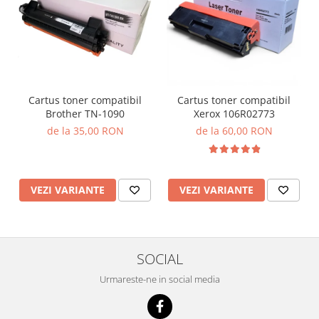
Cartus toner compatibil
Cartus toner compatibil
Brother TN-1090
Xerox 106R02773
de la 35,00 RON
de la 60,00 RON
VEZI VARIANTE
VEZI VARIANTE
SOCIAL
Urmareste-ne in social media