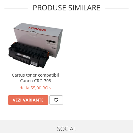
PRODUSE SIMILARE
Cartus toner compatibil
Canon CRG-708
de la 55,00 RON
VEZI VARIANTE
SOCIAL